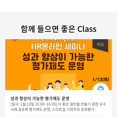
함께 들으면 좋은 Class
성과 향상이 가능한 평가제도 운영
[일시: 1월 13일 15:00~16:30] 더 좋은 일터를 만들기 위한 우수
사례 공유회 평가제도 운영, 스타트업 기여주의 성과평가