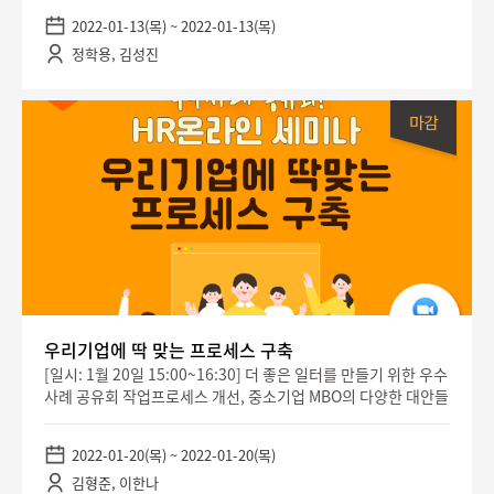
2022-01-13(목) ~ 2022-01-13(목)
정학용, 김성진
우리기업에 딱 맞는 프로세스 구축
[일시: 1월 20일 15:00~16:30] 더 좋은 일터를 만들기 위한 우수
사례 공유회 작업프로세스 개선, 중소기업 MBO의 다양한 대안들
2022-01-20(목) ~ 2022-01-20(목)
김형준, 이한나