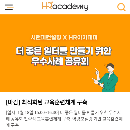
[마감] 최적화된 교육훈련체계 구축
[일시: 1월 18일 15:00~16:30] 더 좋은 일터를 만들기 위한 우수사
례 공유회 전략적 교육훈련체계 구축, 역량모델링 기반 교육훈련체
계 구축