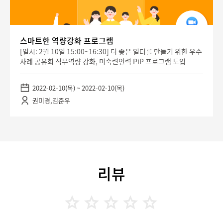
스마트한 역량강화 프로그램
[일시: 2월 10일 15:00~16:30] 더 좋은 일터를 만들기 위한 우수
사례 공유회 직무역량 강화, 미숙련인력 PiP 프로그램 도입
2022-02-10(목) ~ 2022-02-10(목)
권미경,김준우
리뷰