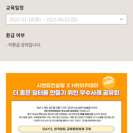
교육일정
환급 여부
- 미환급 강의입니다.