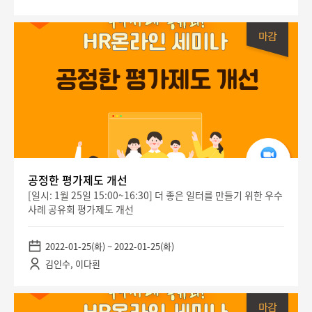
공정한 평가제도 개선
[일시: 1월 25일 15:00~16:30] 더 좋은 일터를 만들기 위한 우수
사례 공유회 평가제도 개선
2022-01-25(화) ~ 2022-01-25(화)
김인수, 이다흰