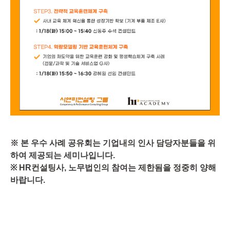
※ 본 우수 사례 공유회는 기업내의 인사 담당자분들을 위
하여 제공되는 세미나입니다.
※ HR컨설팅사, 노무법인의 참여는 제한됨을 정중히 양해
바랍니다.